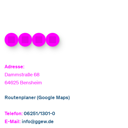
Adresse:
Dammstraße 68
64625 Bensheim
Routenplaner (Google Maps)
Telefon:
06251/1301-0
E-Mail:
info@ggew.de