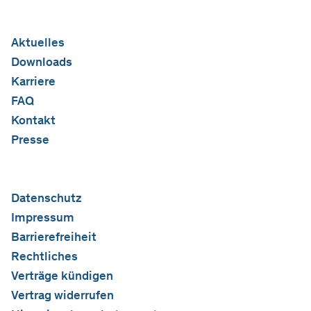
Aktuelles
Downloads
Karriere
FAQ
Kontakt
Presse
Datenschutz
Impressum
Barrierefreiheit
Rechtliches
Verträge kündigen
Vertrag widerrufen