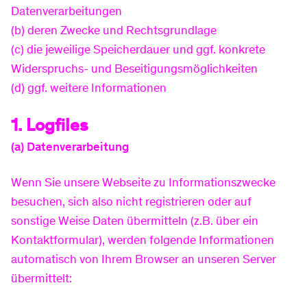
Datenverarbeitungen
(b) deren Zwecke und Rechtsgrundlage
(c) die jeweilige Speicherdauer und ggf. konkrete
Widerspruchs- und Beseitigungsmöglichkeiten
(d) ggf. weitere Informationen
1. Logfiles
(a) Datenverarbeitung
Wenn Sie unsere Webseite zu Informationszwecke
besuchen, sich also nicht registrieren oder auf
sonstige Weise Daten übermitteln (z.B. über ein
Kontaktformular), werden folgende Informationen
automatisch von Ihrem Browser an unseren Server
übermittelt: