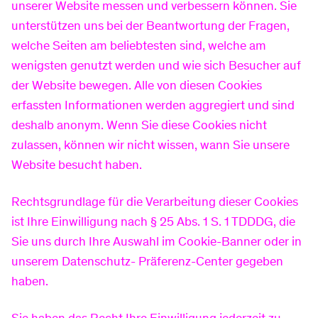
unserer Website messen und verbessern können. Sie
unterstützen uns bei der Beantwortung der Fragen,
welche Seiten am beliebtesten sind, welche am
wenigsten genutzt werden und wie sich Besucher auf
der Website bewegen. Alle von diesen Cookies
erfassten Informationen werden aggregiert und sind
deshalb anonym. Wenn Sie diese Cookies nicht
zulassen, können wir nicht wissen, wann Sie unsere
Website besucht haben.
Rechtsgrundlage für die Verarbeitung dieser Cookies
ist Ihre Einwilligung nach § 25 Abs. 1 S. 1 TDDDG, die
Sie uns durch Ihre Auswahl im Cookie-Banner oder in
unserem Datenschutz- Präferenz-Center gegeben
haben.