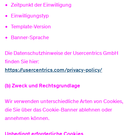
Zeitpunkt der Einwilligung
Einwilligungstyp
Template-Version
Banner-Sprache
Die Datenschutzhinweise der Usercentrics GmbH
finden Sie hier:
https://usercentrics.com/privacy-policy/
(b) Zweck und Rechtsgrundlage
Wir verwenden unterschiedliche Arten von Cookies,
die Sie über das Cookie-Banner ablehnen oder
annehmen können.
Unbedingt erforderliche Cookies