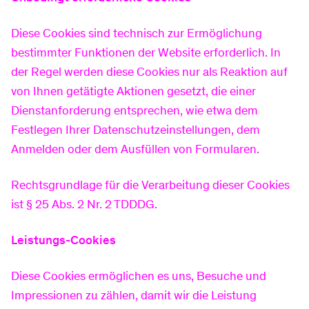
Diese Cookies sind technisch zur Ermöglichung
bestimmter Funktionen der Website erforderlich. In
der Regel werden diese Cookies nur als Reaktion auf
von Ihnen getätigte Aktionen gesetzt, die einer
Dienstanforderung entsprechen, wie etwa dem
Festlegen Ihrer Datenschutzeinstellungen, dem
Anmelden oder dem Ausfüllen von Formularen.
Rechtsgrundlage für die Verarbeitung dieser Cookies
ist § 25 Abs. 2 Nr. 2 TDDDG.
Leistungs-Cookies
Diese Cookies ermöglichen es uns, Besuche und
Impressionen zu zählen, damit wir die Leistung