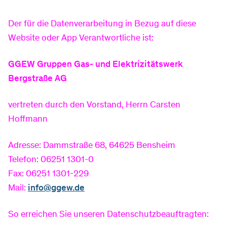
Der für die Datenverarbeitung in Bezug auf diese
Website oder App Verantwortliche ist:
GGEW Gruppen Gas- und Elektrizitätswerk
Bergstraße AG
vertreten durch den Vorstand, Herrn Carsten
Hoffmann
Adresse: Dammstraße 68, 64625 Bensheim
Telefon: 06251 1301-0
Fax: 06251 1301-229
Mail:
info@ggew.de
So erreichen Sie unseren Datenschutzbeauftragten: