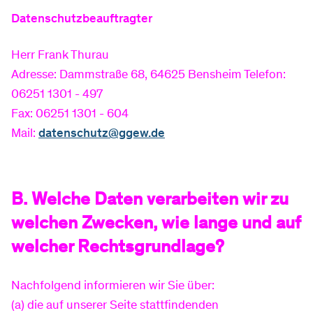
Datenschutzbeauftragter
Herr Frank Thurau
Adresse: Dammstraße 68, 64625 Bensheim Telefon:
06251 1301 - 497
Fax: 06251 1301 - 604
Mail:
datenschutz@ggew.de
B. Welche Daten verarbeiten wir zu
welchen Zwecken, wie lange und auf
welcher Rechtsgrundlage?
Nachfolgend informieren wir Sie über:
(a) die auf unserer Seite stattfindenden