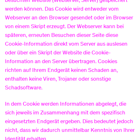
besuchten Website (Webserver, Server) gespeichert
werden können. Das Cookie wird entweder vom
Webserver an den Browser gesendet oder im Browser
von einem Skript erzeugt. Der Webserver kann bei
späteren, erneuten Besuchen dieser Seite diese
Cookie-Information direkt vom Server aus auslesen
oder über ein Skript der Website die Cookie-
Information an den Server übertragen. Cookies
richten auf Ihrem Endgerät keinen Schaden an,
enthalten keine Viren, Trojaner oder sonstige
Schadsoftware.
In dem Cookie werden Informationen abgelegt, die
sich jeweils im Zusammenhang mit dem spezifisch
eingesetzten Endgerät ergeben. Dies bedeutet jedoch
nicht, dass wir dadurch unmittelbar Kenntnis von Ihrer
Identität erhalten.