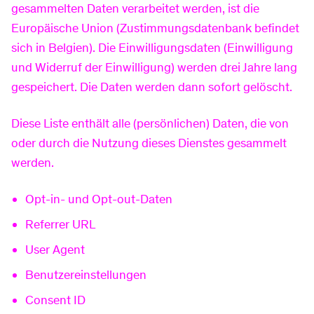
gesammelten Daten verarbeitet werden, ist die
Europäische Union (Zustimmungsdatenbank befindet
sich in Belgien). Die Einwilligungsdaten (Einwilligung
und Widerruf der Einwilligung) werden drei Jahre lang
gespeichert. Die Daten werden dann sofort gelöscht.
Diese Liste enthält alle (persönlichen) Daten, die von
oder durch die Nutzung dieses Dienstes gesammelt
werden.
Opt-in- und Opt-out-Daten
Referrer URL
User Agent
Benutzereinstellungen
Consent ID