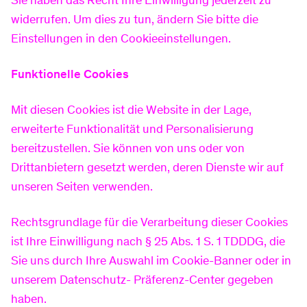
Sie haben das Recht Ihre Einwilligung jederzeit zu
widerrufen. Um dies zu tun, ändern Sie bitte die
Einstellungen in den Cookieeinstellungen.
Funktionelle Cookies
Mit diesen Cookies ist die Website in der Lage,
erweiterte Funktionalität und Personalisierung
bereitzustellen. Sie können von uns oder von
Drittanbietern gesetzt werden, deren Dienste wir auf
unseren Seiten verwenden.
Rechtsgrundlage für die Verarbeitung dieser Cookies
ist Ihre Einwilligung nach § 25 Abs. 1 S. 1 TDDDG, die
Sie uns durch Ihre Auswahl im Cookie-Banner oder in
unserem Datenschutz- Präferenz-Center gegeben
haben.