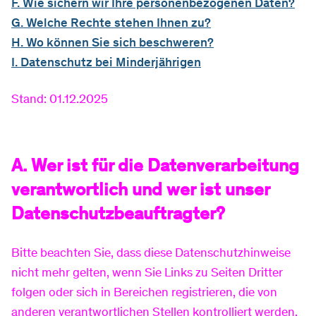
F. Wie sichern wir Ihre personenbezogenen Daten?
G. Welche Rechte stehen Ihnen zu?
H. Wo können Sie sich beschweren?
I. Datenschutz bei Minderjährigen
Stand: 01.12.2025
A. Wer ist für die Datenverarbeitung
verantwortlich und wer ist unser
Datenschutzbeauftragter?
Bitte beachten Sie, dass diese Datenschutzhinweise
nicht mehr gelten, wenn Sie Links zu Seiten Dritter
folgen oder sich in Bereichen registrieren, die von
anderen verantwortlichen Stellen kontrolliert werden.