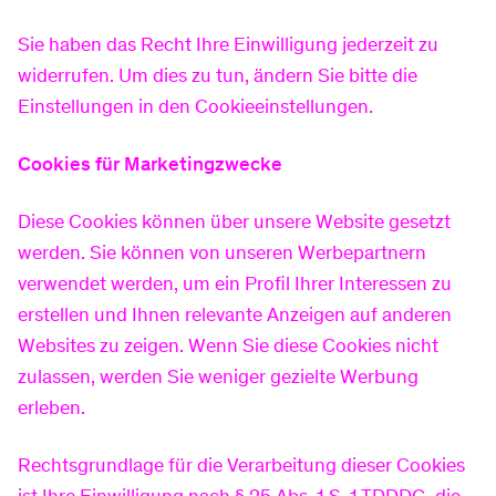
Sie haben das Recht Ihre Einwilligung jederzeit zu
widerrufen. Um dies zu tun, ändern Sie bitte die
Einstellungen in den Cookieeinstellungen.
Cookies für Marketingzwecke
Diese Cookies können über unsere Website gesetzt
werden. Sie können von unseren Werbepartnern
verwendet werden, um ein Profil Ihrer Interessen zu
erstellen und Ihnen relevante Anzeigen auf anderen
Websites zu zeigen. Wenn Sie diese Cookies nicht
zulassen, werden Sie weniger gezielte Werbung
erleben.
Rechtsgrundlage für die Verarbeitung dieser Cookies