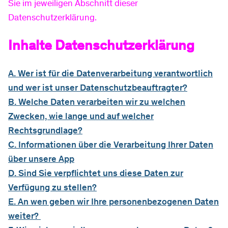
Sie im jeweiligen Abschnitt dieser
Datenschutzerklärung.
Baustellen
Inhalte Datenschutzerklärung
A. Wer ist für die Datenverarbeitung verantwortlich
Sponsoring
und wer ist unser Datenschutzbeauftragter?
B. Welche Daten verarbeiten wir zu welchen
Zwecken, wie lange und auf welcher
Rechtsgrundlage?
C. Informationen über die Verarbeitung Ihrer Daten
über unsere App
D. Sind Sie verpflichtet uns diese Daten zur
Verfügung zu stellen?
E. An wen geben wir Ihre personenbezogenen Daten
weiter?