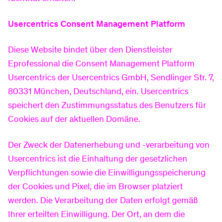
Usercentrics Consent Management Platform
Diese Website bindet über den Dienstleister
Eprofessional die Consent Management Platform
Usercentrics der Usercentrics GmbH, Sendlinger Str. 7,
80331 München, Deutschland, ein. Usercentrics
speichert den Zustimmungsstatus des Benutzers für
Cookies auf der aktuellen Domäne.
Der Zweck der Datenerhebung und -verarbeitung von
Usercentrics ist die Einhaltung der gesetzlichen
Verpflichtungen sowie die Einwilligungsspeicherung
der Cookies und Pixel, die im Browser platziert
werden. Die Verarbeitung der Daten erfolgt gemäß
Ihrer erteilten Einwilligung. Der Ort, an dem die