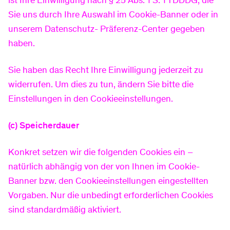
ist Ihre Einwilligung nach § 25 Abs. 1 S. 1 TDDDG, die
Sie uns durch Ihre Auswahl im Cookie-Banner oder in
unserem Datenschutz- Präferenz-Center gegeben
haben.
Sie haben das Recht Ihre Einwilligung jederzeit zu
widerrufen. Um dies zu tun, ändern Sie bitte die
Einstellungen in den Cookieeinstellungen.
(c) Speicherdauer
Konkret setzen wir die folgenden Cookies ein –
natürlich abhängig von der von Ihnen im Cookie-
Banner bzw. den Cookieeinstellungen eingestellten
Vorgaben. Nur die unbedingt erforderlichen Cookies
sind standardmäßig aktiviert.