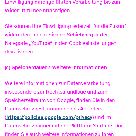
Einwilligung durchgeführten Verarbeitung bis zum
Widerruf zu beeinträchtigen.
Sie können Ihre Einwilligung jederzeit für die Zukunft
widerrufen, indem Sie den Schieberegler der
Kategorie „YouTube“ in den Cookieeinstellungen
deaktivieren.
(c) Speicherdauer / Weitere Informationen
Weitere Informationen zur Datenverarbeitung,
insbesondere zur Rechtsgrundlage und zum
Speicherzeitraum von Google, finden Sie in den
Datenschutzbestimmungen des Anbieters
(
https://policies.google.com/privacy
) und im
Datenschutzbanner auf der Plattform YouTube. Dort
finden Sie auch weitere Informationen zu Ihren