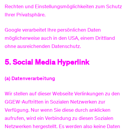
Rechten und Einstellungsmöglichkeiten zum Schutz
Ihrer Privatsphäre.
Google verarbeitet Ihre persönlichen Daten
möglicherweise auch in den USA, einem Drittland
ohne ausreichenden Datenschutz.
5. Social Media Hyperlink
(a) Datenverarbeitung
Wir stellen auf dieser Webseite Verlinkungen zu den
GGEW-Auftritten in Sozialen Netzwerken zur
Verfügung. Nur wenn Sie diese durch anklicken
aufrufen, wird ein Verbindung zu diesen Sozialen
Netzwerken hergestellt. Es werden also keine Daten