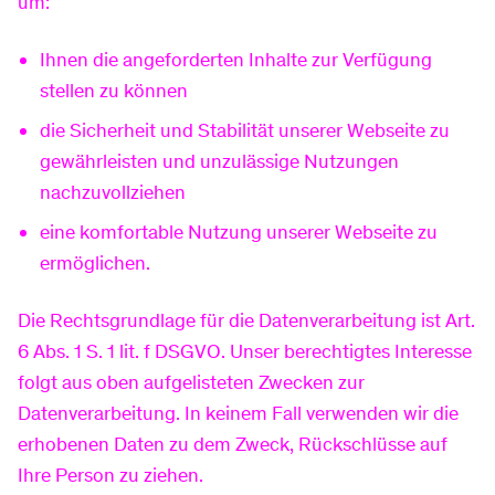
um:
Ihnen die angeforderten Inhalte zur Verfügung
stellen zu können
die Sicherheit und Stabilität unserer Webseite zu
gewährleisten und unzulässige Nutzungen
nachzuvollziehen
eine komfortable Nutzung unserer Webseite zu
ermöglichen.
Die Rechtsgrundlage für die Datenverarbeitung ist Art.
6 Abs. 1 S. 1 lit. f DSGVO. Unser berechtigtes Interesse
folgt aus oben aufgelisteten Zwecken zur
Datenverarbeitung. In keinem Fall verwenden wir die
erhobenen Daten zu dem Zweck, Rückschlüsse auf
Ihre Person zu ziehen.