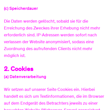
(c) Speicherdauer
Die Daten werden gelöscht, sobald sie für die
Erreichung des Zweckes ihrer Erhebung nicht mehr
erforderlich sind. IP-Adressen werden sofort nach
verlassen der Website anonymisiert, sodass eine
Zuordnung des aufrufenden Clients nicht mehr
möglich ist.
2. Cookies
(a) Datenverarbeitung
Wir setzen auf unserer Seite Cookies ein. Hierbei
handelt es sich um Textinformationen, die im Browser
auf dem Endgerät des Betrachters jeweils zu einer