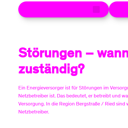
Zuständigkeit bei Störungen
Aktu
Störungen – wan
zuständig?
Ein Energieversorger ist für Störungen im Versorg
Netzbetreiber ist. Das bedeutet, er betreibt und wa
Versorgung. In die Region Bergstraße / Ried sind
Netzbetreiber.