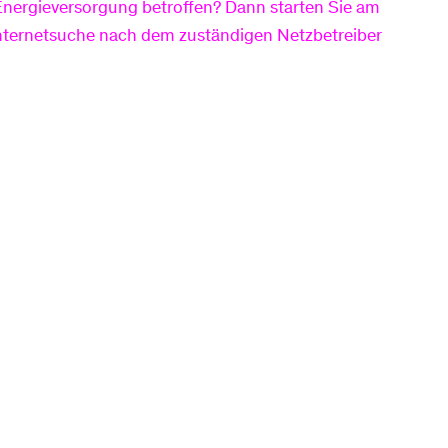
Energieversorgung betroffen? Dann starten Sie am
Internetsuche nach dem zuständigen Netzbetreiber