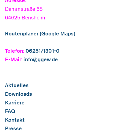
Adresse:
Dammstraße 68
64625 Bensheim
Routenplaner (Google Maps)
Telefon:
06251/1301-0
E-Mail:
info@ggew.de
Aktuelles
Downloads
Karriere
FAQ
Kontakt
Presse