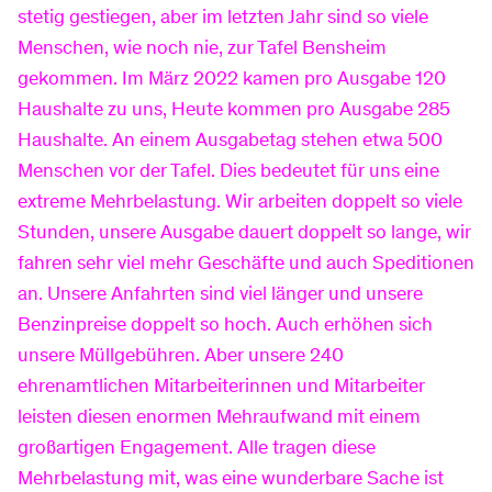
stetig gestiegen, aber im letzten Jahr sind so viele
Menschen, wie noch nie, zur Tafel Bensheim
gekommen. Im März 2022 kamen pro Ausgabe 120
Baustellen
Haushalte zu uns, Heute kommen pro Ausgabe 285
Haushalte. An einem Ausgabetag stehen etwa 500
Menschen vor der Tafel. Dies bedeutet für uns eine
Sponsoring
extreme Mehrbelastung. Wir arbeiten doppelt so viele
Stunden, unsere Ausgabe dauert doppelt so lange, wir
fahren sehr viel mehr Geschäfte und auch Speditionen
an. Unsere Anfahrten sind viel länger und unsere
Benzinpreise doppelt so hoch. Auch erhöhen sich
unsere Müllgebühren. Aber unsere 240
ehrenamtlichen Mitarbeiterinnen und Mitarbeiter
leisten diesen enormen Mehraufwand mit einem
großartigen Engagement. Alle tragen diese
Mehrbelastung mit, was eine wunderbare Sache ist