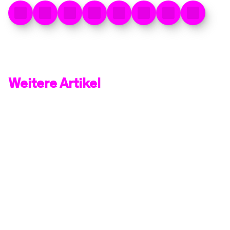
Weitere Artikel