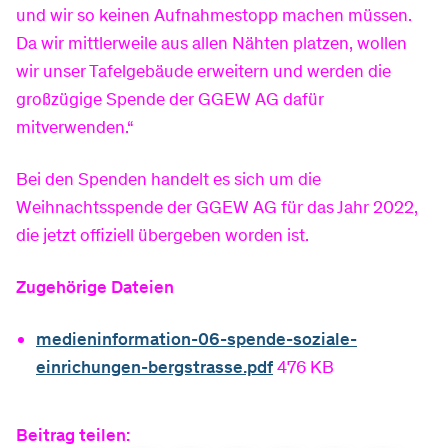
und wir so keinen Aufnahmestopp machen müssen.
Da wir mittlerweile aus allen Nähten platzen, wollen
wir unser Tafelgebäude erweitern und werden die
großzügige Spende der GGEW AG dafür
mitverwenden.“
Bei den Spenden handelt es sich um die
Weihnachtsspende der GGEW AG für das Jahr 2022,
die jetzt offiziell übergeben worden ist.
Zugehörige Dateien
medieninformation-06-spende-soziale-
einrichungen-bergstrasse.pdf
476 KB
Beitrag teilen: