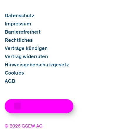
Datenschutz
Impressum
Barrierefreiheit
Rechtliches
Verträge kündigen
Vertrag widerrufen
Hinweisgeberschutzgesetz
Cookies
AGB
Zum Seitenanfang
©
2026
GGEW AG