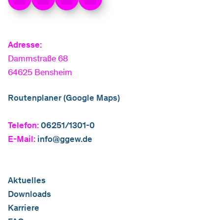
Adresse:
Dammstraße 68
64625 Bensheim
Routenplaner (Google Maps)
Telefon:
06251/1301-0
E-Mail:
info@ggew.de
Aktuelles
Downloads
Karriere