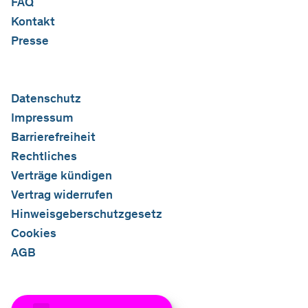
FAQ
Kontakt
Presse
Datenschutz
Impressum
Barrierefreiheit
Rechtliches
Verträge kündigen
Vertrag widerrufen
Hinweisgeberschutzgesetz
Cookies
AGB