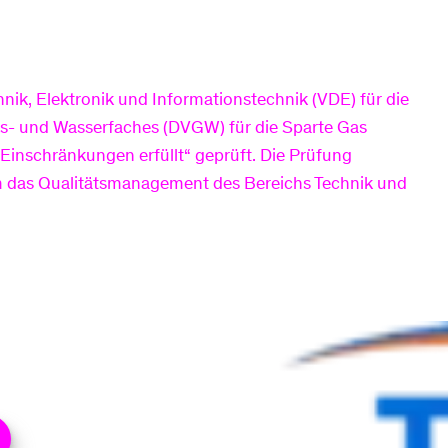
k, Elektronik und Informationstechnik (VDE) für die
s- und Wasserfaches (DVGW) für die Sparte Gas
inschränkungen erfüllt“ geprüft. Die Prüfung
 das Qualitätsmanagement des Bereichs Technik und