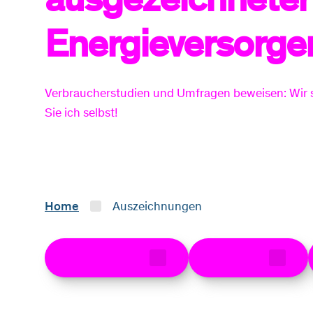
Energieversorge
Verbraucherstudien und Umfragen beweisen: Wir 
Sie ich selbst!
Home
Auszeichnungen
Preis-Leistung
Sicherheit