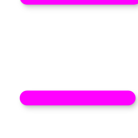
Zertifikat Sicherheitsmanagement Gas