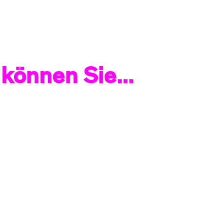
können Sie...