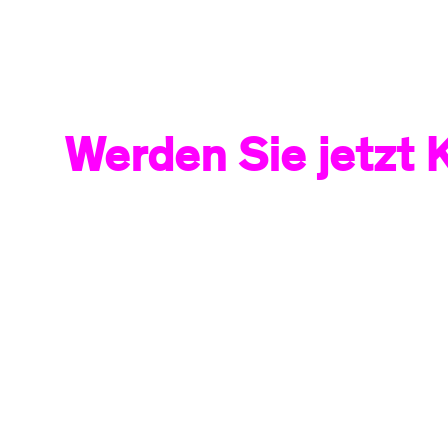
Werden Sie jetzt 