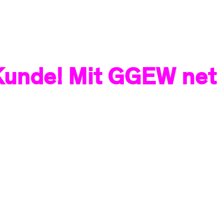
Kunde! Mit GGEW net 