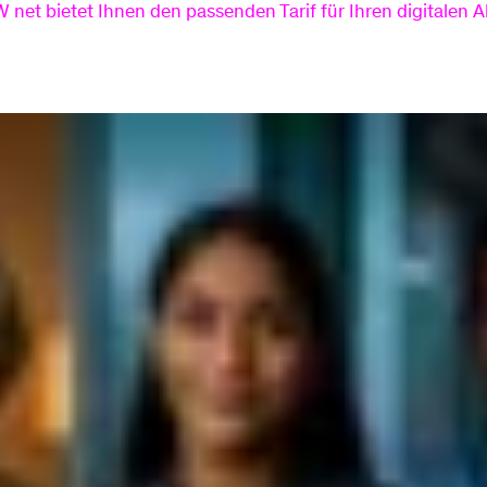
t bietet Ihnen den passenden Tarif für Ihren digitalen All