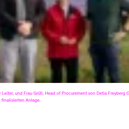
r Leiter, und Frau Grüll, Head of Procurement von Detia Freyber
finalisierten Anlage.