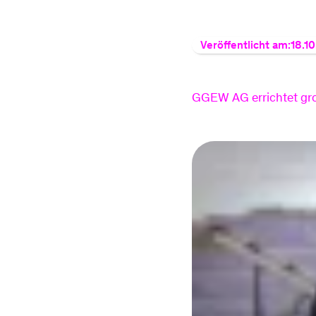
Veröffentlicht am:
18.1
GGEW AG errichtet gro