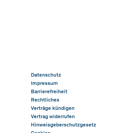
Datenschutz
Impressum
Barrierefreiheit
Rechtliches
Verträge kündigen
Vertrag widerrufen
Hinweisgeberschutzgesetz