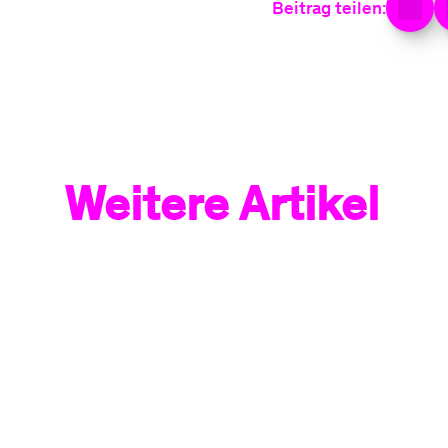
Beitrag teilen:
Weitere Artikel