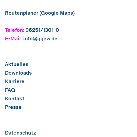
Routenplaner (Google Maps)
Telefon:
06251/1301-0
E-Mail:
info@ggew.de
Aktuelles
Downloads
Karriere
FAQ
Kontakt
Presse
Datenschutz