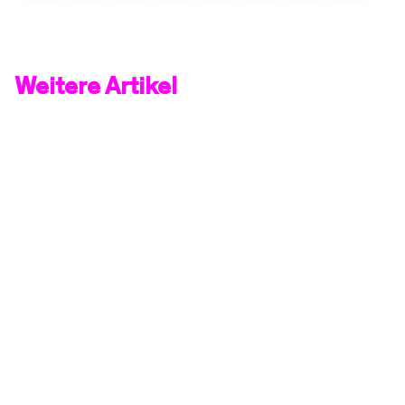
Weitere Artikel