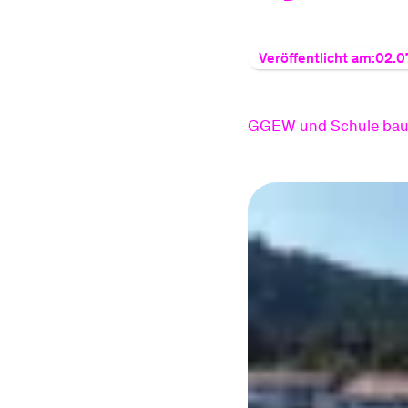
Veröffentlicht am:
02.0
GGEW und Schule baue