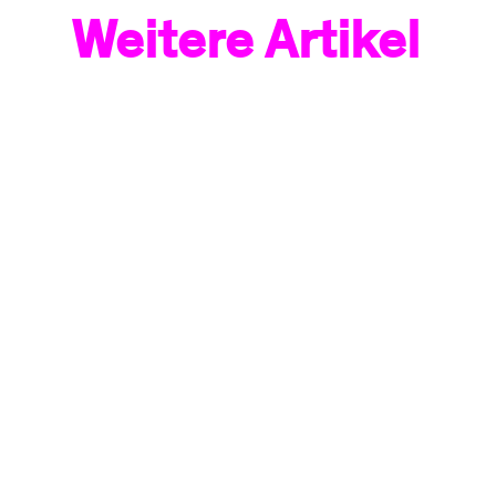
Weitere Artikel