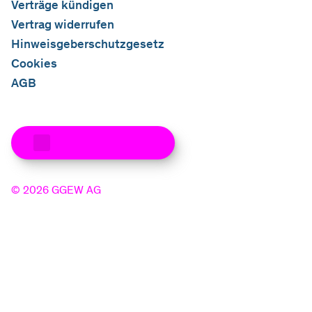
Verträge kündigen
Vertrag widerrufen
Hinweisgeberschutzgesetz
Cookies
AGB
Zum Seitenanfang
©
2026
GGEW AG