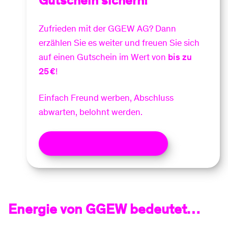
Gutschein sichern!
Zufrieden mit der GGEW AG? Dann
erzählen Sie es weiter und freuen Sie sich
auf einen Gutschein im Wert von
bis zu
25 €
!
Einfach Freund werben, Abschluss
abwarten, belohnt werden.
Jetzt Gutschein sichern
Energie von GGEW bedeutet…