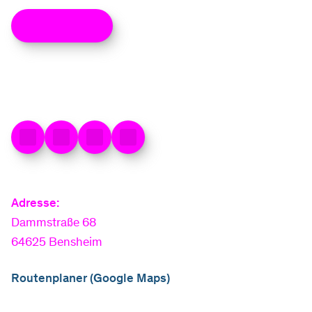
Anmelden
Adresse:
Dammstraße 68
64625 Bensheim
Routenplaner (Google Maps)