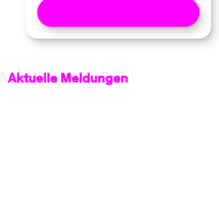
Karrieremöglichkeiten
entdecken
Aktuelle Meldungen