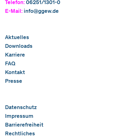
Telefon:
06251/1301-0
E-Mail:
info@ggew.de
Aktuelles
Downloads
Karriere
FAQ
Kontakt
Presse
Datenschutz
Impressum
Barrierefreiheit
Rechtliches